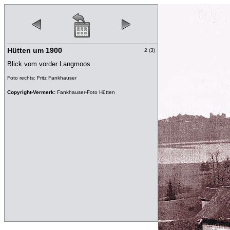
Hütten um 1900
2 (3)
Blick vom vorder Langmoos
Foto rechts: Fritz Fankhauser
Copyright-Vermerk:
Fankhauser-Foto Hütten