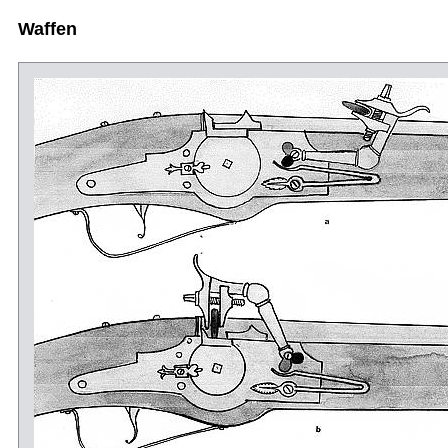
Waffen