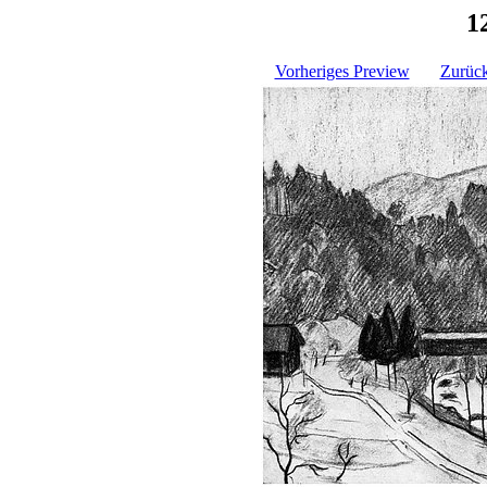
1
Vorheriges Preview
Zurück